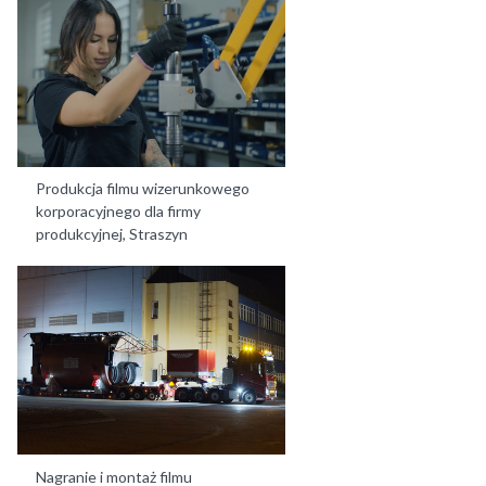
Produkcja filmu wizerunkowego
korporacyjnego dla firmy
produkcyjnej, Straszyn
Nagranie i montaż filmu