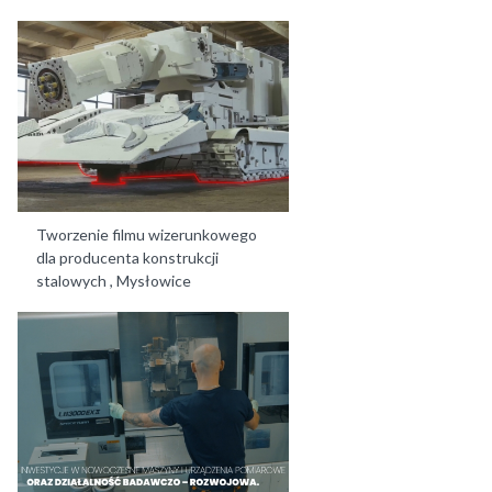
Tworzenie filmu wizerunkowego
dla producenta konstrukcji
stalowych , Mysłowice