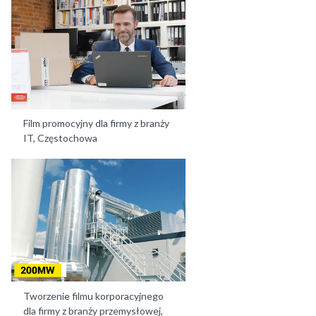
Film promocyjny dla firmy z branży
IT, Częstochowa
Tworzenie filmu korporacyjnego
dla firmy z branży przemysłowej,