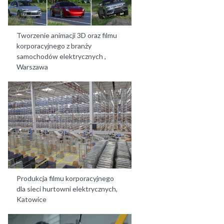
Tworzenie animacji 3D oraz filmu
korporacyjnego z branży
samochodów elektrycznych ,
Warszawa
Produkcja filmu korporacyjnego
dla sieci hurtowni elektrycznych,
Katowice