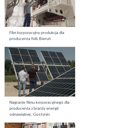
Film korporacyjny produkcja dla
producenta folii, Bieruń
Nagranie filmu korporacyjnego dla
producenta z branży energii
odnawialnej , Gostynin