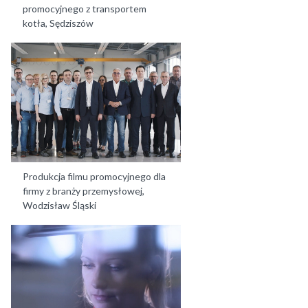
promocyjnego z transportem
kotła, Sędziszów
Produkcja filmu promocyjnego dla
firmy z branży przemysłowej,
Wodzisław Śląski