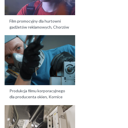
Film promocyjny dla hurtowni
gadżetów reklamowych, Chorzów
Produkcja filmu korporacyjnego
dla producenta okien, Kornice