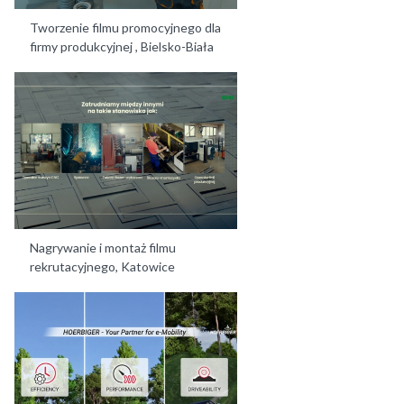
Tworzenie filmu promocyjnego dla
firmy produkcyjnej , Bielsko-Biała
Nagrywanie i montaż filmu
rekrutacyjnego, Katowice